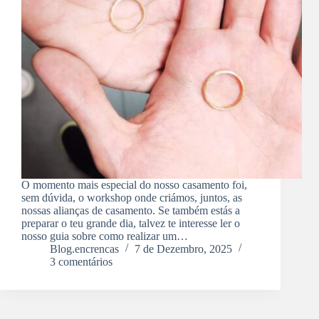
O momento mais especial do nosso casamento foi,
sem dúvida, o workshop onde criámos, juntos, as
nossas alianças de casamento. Se também estás a
preparar o teu grande dia, talvez te interesse ler o
nosso guia sobre como realizar um…
Blog.encrencas
7 de Dezembro, 2025
3 comentários